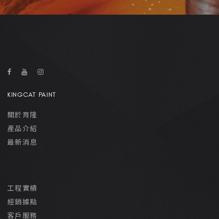
KINGCAT PAINT
關於育隆
產品介紹
最新消息
工程實績
經銷據點
客戶服務