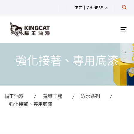
中文｜CHINESE
選
單
強化接著、專用底漆
貓王油漆
建築工程
防水系列
強化接著、專用底漆