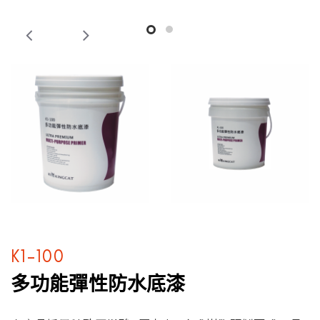
K1-100
多功能彈性防水底漆