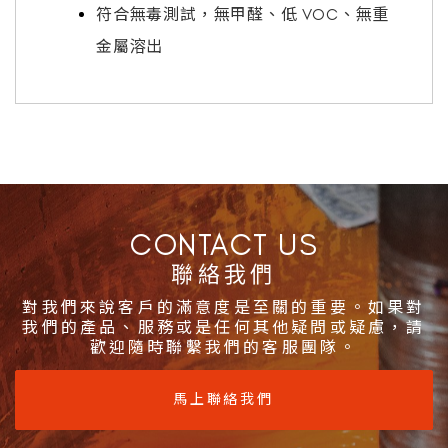
符合無毒測試，無甲醛、低 VOC、無重
金屬溶出
CONTACT US
聯絡我們
對我們來說客戶的滿意度是至關的重要。如果對
我們的產品、服務或是任何其他疑問或疑慮，請
歡迎隨時聯繫我們的客服團隊。
馬上聯絡我們